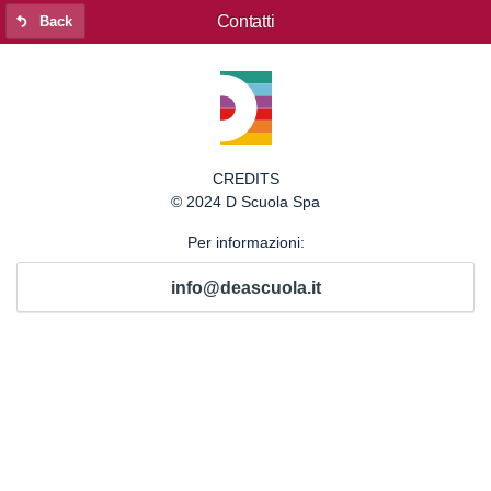
Contatti
Back
CREDITS
© 2024 D Scuola Spa
Per informazioni:
info@deascuola.it